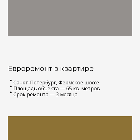
Настил штучного паркета
Евроремонт в квартире
Санкт-Петербург, Фермское шоссе
Площадь объекта — 65 кв. метров
Срок ремонта — 3 месяца