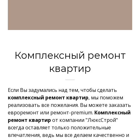
Комплексный ремонт
квартир
Если Вы задумались над тем, чтобы сделать
комплексный ремонт квартир
, мы поможем
реализовать все пожелания. Вы можете заказать
евроремонт или ремонт-premium.
Комплексный
ремонт квартир
от компании "ЛюксСтрой"
всегда оставляет только положительные
впечатления, ведь мы все делаем качественно и