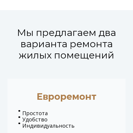
Мы предлагаем два
варианта ремонта
жилых помещений
Евроремонт
Простота
Удобство
Индивидуальность