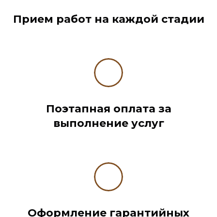
Прием работ на каждой стадии
Поэтапная оплата за
выполнение услуг
Оформление гарантийных