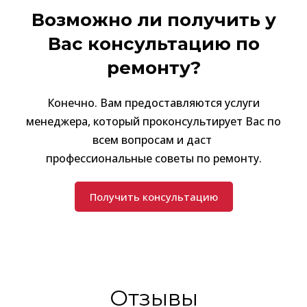
Возможно ли получить у
Вас консультацию по
ремонту?
Конечно. Вам предоставляются услуги
менеджера, который проконсультирует Вас по
всем вопросам и даст
профессиональные советы по ремонту.
Получить консультацию
Отзывы