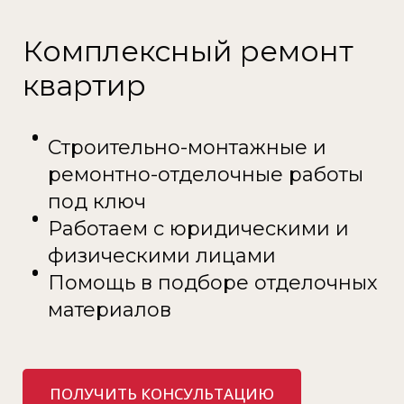
Комплексный ремонт
квартир
Строительно-монтажные и
ремонтно-отделочные работы
под ключ
Работаем с юридическими и
физическими лицами
Помощь в подборе отделочных
материалов
ПОЛУЧИТЬ КОНСУЛЬТАЦИЮ