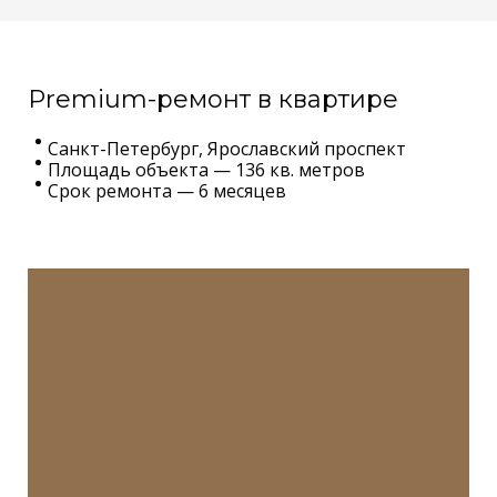
Premium-ремонт в квартире
Санкт-Петербург, Ярославский проспект
Площадь объекта — 136 кв. метров
Срок ремонта — 6 месяцев