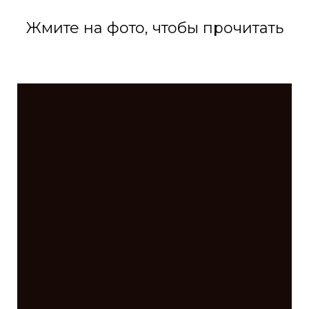
Жмите на фото, чтобы прочитать