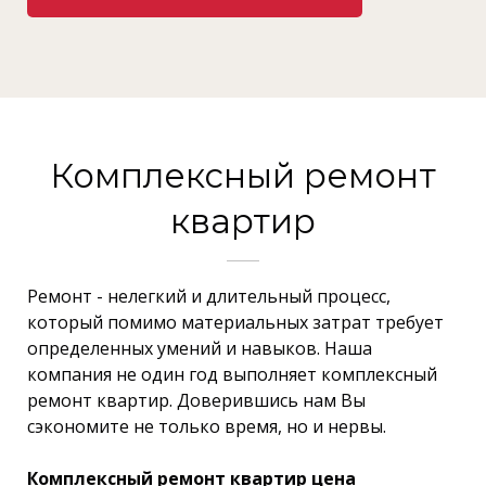
Комплексный ремонт
квартир
Ремонт - нелегкий и длительный процесс,
который помимо материальных затрат требует
определенных умений и навыков. Наша
компания не один год выполняет комплексный
ремонт квартир. Доверившись нам Вы
сэкономите не только время, но и нервы.
Комплексный ремонт квартир
цена