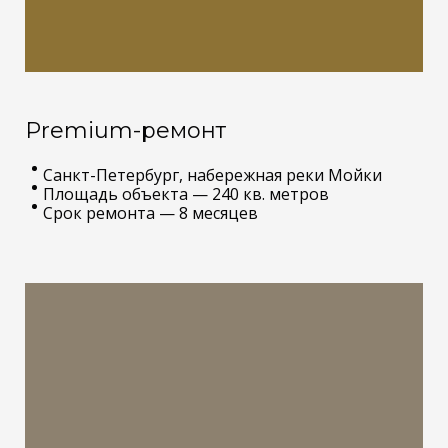
Premium-ремонт
Санкт-Петербург, набережная реки Мойки
Площадь объекта — 240 кв. метров
Срок ремонта — 8 месяцев