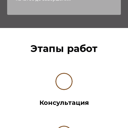
Этапы работ
Консультация