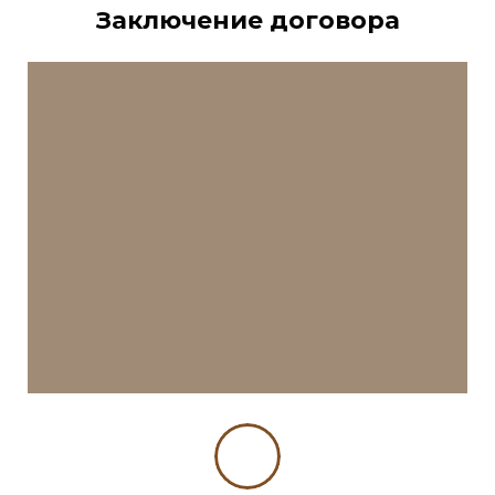
Заключение договора