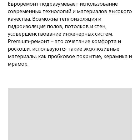
Евроремонт подразумевает использование
современных технологий и материалов высокого
качества. Возможна теплоизоляция и
гидроизоляция полов, потолков и стен,
усовершенствование инженерных систем.
Premium-ремонт – это сочетание комфорта и
роскоши, используются такие эксклюзивные
материалы, как пробковое покрытие, керамика и
мрамор.