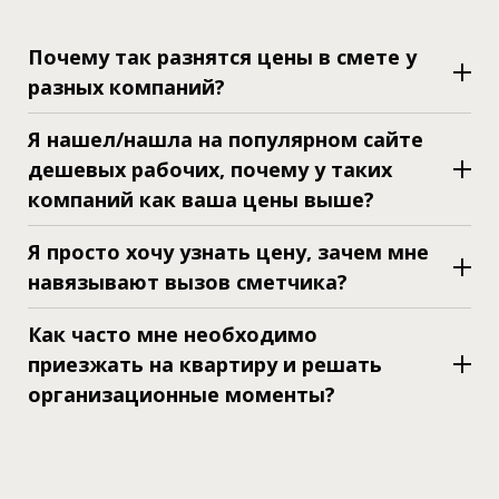
Почему так разнятся цены в смете у
разных компаний?
Я нашел/нашла на популярном сайте
дешевых рабочих, почему у таких
компаний как ваша цены выше?
Я просто хочу узнать цену, зачем мне
навязывают вызов сметчика?
Как часто мне необходимо
приезжать на квартиру и решать
организационные моменты?