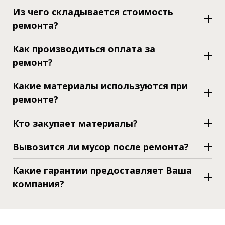
Из чего складывается стоимость
ремонта?
Как производиться оплата за
ремонт?
Какие материалы используются при
ремонте?
Кто закупает материалы?
Вывозится ли мусор после ремонта?
Какие гарантии предоставляет Ваша
компания?