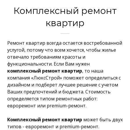
Комплексный ремонт
квартир
Ремонт квартир всегда остается востребованной
услугой, потому что всем хочется, чтобы жилье
отвечало требованиям красоты и
функциональности. Если Вам нужен
комплексный ремонт квартир
, то наша
компания «ЛюксСтрой» поможет определиться с
дизайном и подберет лучшее решение с учетом
Ваших предпочтений и бюджета. Стоимость
определяется типом ремонтных работ:
евроремонт или premium-ремонт.
Комплексный ремонт квартир
может быть двух
типов - евроремонт и premium-ремонт.