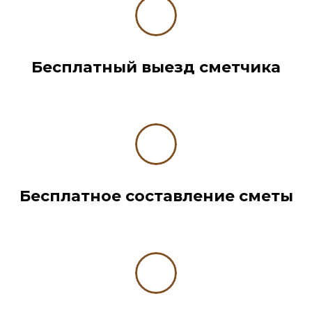
Бесплатный выезд сметчика
Бесплатное составление сметы