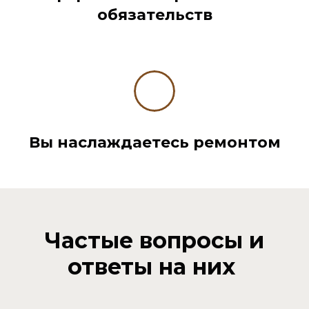
обязательств
Вы наслаждаетесь ремонтом
Частые вопросы и
ответы на них