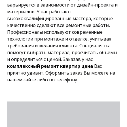
варьируется в зависимости от дизайн-проекта и
материалов. У нас работают
высококвалифицированные мастера, которые
качественно сделают все ремонтные работы.
Профессионалы используют современные
технологии при монтаже и отделке, учитывая
требования и желания клиента. Специалисты
помогут выбрать материал, просчитать объемы
и определиться с ценой. Заказав у нас
комплексный ремонт квартир цена
Вас
приятно удивит. Оформить заказ Вы можете на
нашем сайте либо по телефону.