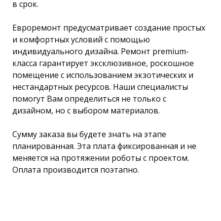
в срок.
Евроремонт предусматривает создание простых
и комфортных условий с помощью
индивидуального дизайна. Ремонт premium-
класса гарантирует эксклюзивное, роскошное
помещение с использованием экзотических и
нестандартных ресурсов. Наши специалисты
помогут Вам определиться не только с
дизайном, но с выбором материалов.
Сумму заказа вы будете знать на этапе
планированная. Эта плата фиксированная и не
меняется на протяжении роботы с проектом.
Оплата производится поэтапно.