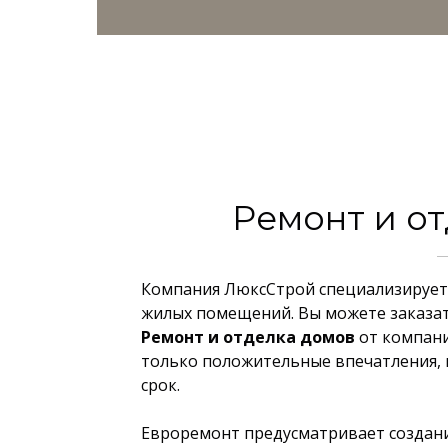
Ремонт и о
Компания ЛюксСтрой специализируетс
жилых помещений. Вы можете заказа
Ремонт и отделка домов
от компани
только положительные впечатления, 
срок.
Евроремонт предусматривает создани