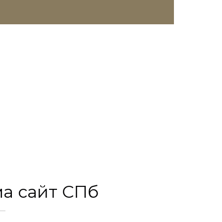
а сайт СПб