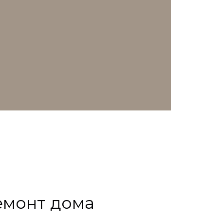
емонт дома