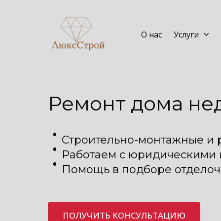
О нас
Услуги
Ремонт дома не
Строительно-монтажные и 
Работаем с юридическими
Помощь в подборе отделоч
ПОЛУЧИТЬ КОНСУЛЬТАЦИЮ