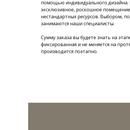
помощью индивидуального дизайна. 
эксклюзивное, роскошное помещение 
нестандартных ресурсов. Выбором, по
занимаются наши специалисты.
Сумму заказа вы будете знать на этап
фиксированная и не меняется на прот
производится поэтапно.