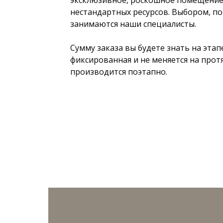
эксклюзивное, роскошное помещение 
нестандартных ресурсов. Выбором, по
занимаются наши специалисты.
Сумму заказа вы будете знать на этап
фиксированная и не меняется на прот
производится поэтапно.