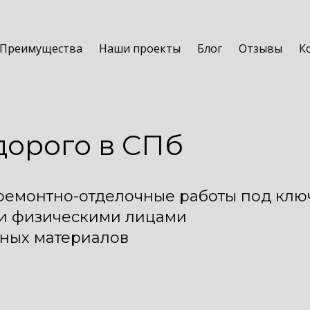
Преимущества
Наши проекты
Блог
Отзывы
К
дорого в СПб
ремонтно-отделочные работы под клю
 и физическими лицами
ных материалов