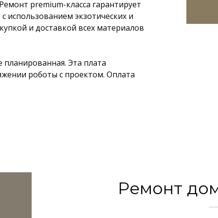
Ремонт premium-класса гарантирует
с использованием экзотических и
купкой и доставкой всех материалов
е планированная. Эта плата
яжении роботы с проектом. Оплата
Ремонт дом