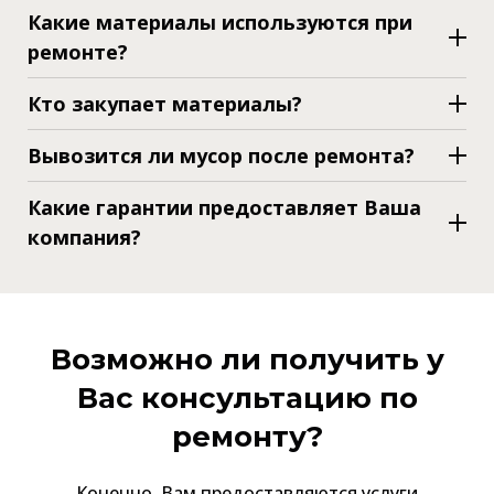
Какие материалы используются при
ремонте?
Кто закупает материалы?
Вывозится ли мусор после ремонта?
Какие гарантии предоставляет Ваша
компания?
Возможно ли получить у
Вас консультацию по
ремонту?
Конечно. Вам предоставляются услуги