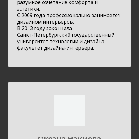
разумное сочетание комфорта и
эстетики.
С 2009 года профессионально занимается
дизайном интерьеров.
В 2013 году закончила
Санкт-Петербургский государственный
университет технологии и дизайна -
факультет дизайна-интерьера.
Оксана Наумова