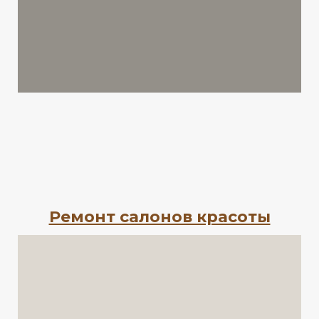
Ремонт салонов красоты