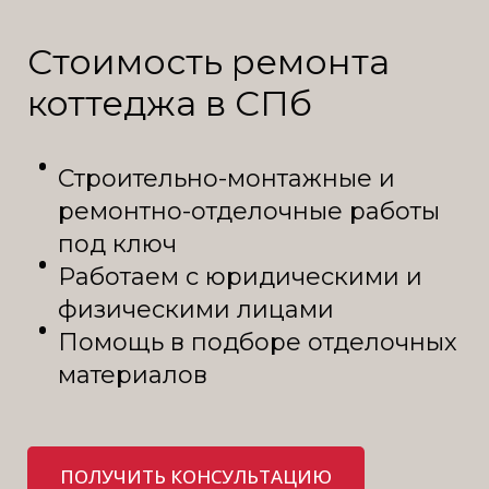
Стоимость ремонта
коттеджа в СПб
Строительно-монтажные и
ремонтно-отделочные работы
под ключ
Работаем с юридическими и
физическими лицами
Помощь в подборе отделочных
материалов
ПОЛУЧИТЬ КОНСУЛЬТАЦИЮ