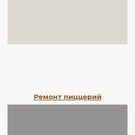
Ремонт пиццерий