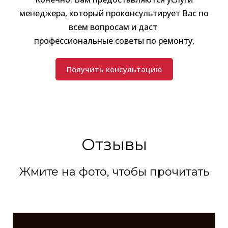
менеджера, который проконсультирует Вас по
всем вопросам и даст
профессиональные советы по ремонту.
Получить консультацию
Отзывы
Жмите на фото, чтобы прочитать