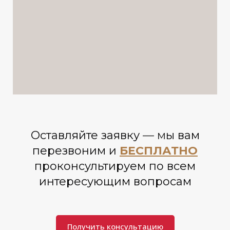
Оставляйте заявку
— м
ы вам
перезвоним и
БЕСПЛАТНО
проконсультируем по всем
интересующим вопросам
Получить консультацию