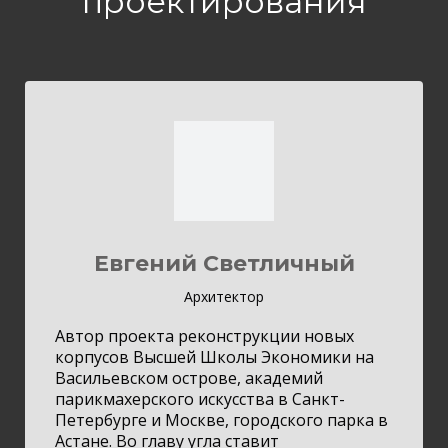
проектирования
Евгений Светличный
Архитектор
Автор проекта реконструкции новых
корпусов Высшей Школы Экономики на
Васильевском острове, академий
парикмахерского искусства в Санкт-
Петербурге и Москве, городского парка в
Астане. Во главу угла ставит