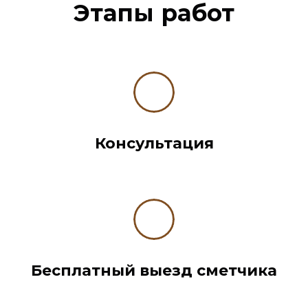
Этапы работ
Консультация
Бесплатный выезд сметчика