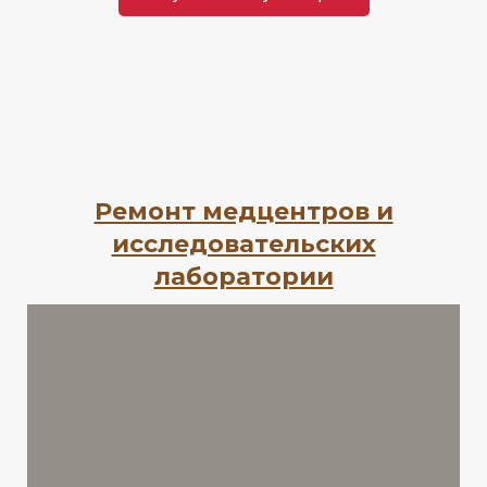
Ремонт медцентров и
исследовательских
лаборатории