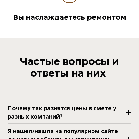
Вы наслаждаетесь ремонтом
Частые вопросы и
ответы на них
Почему так разнятся цены в смете у
разных компаний?
Я нашел/нашла на популярном сайте