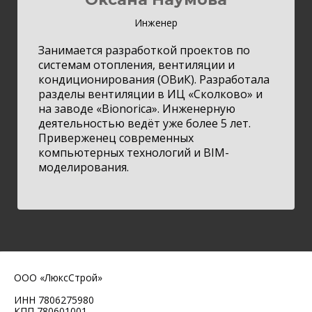
Инженер
Занимается разработкой проектов по
системам отопления, вентиляции и
кондиционирования (ОВиК). Разработала
разделы вентиляции в ИЦ «Сколково» и
на заводе «Bionorica». Инженерную
деятельностью ведёт уже более 5 лет.
Приверженец современных
компьютерных технологий и BIM-
моделирования.
ООО «ЛюксСтрой»
ИНН 7806275980
КПП 780601001