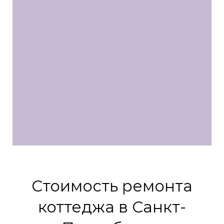
Стоимость ремонта
коттеджа в Санкт-