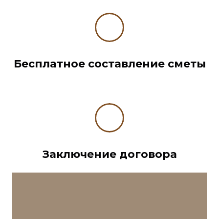
Бесплатное составление сметы
Заключение договора