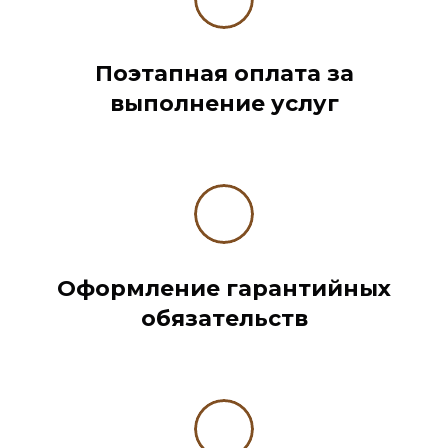
Поэтапная оплата за
выполнение услуг
Оформление гарантийных
обязательств