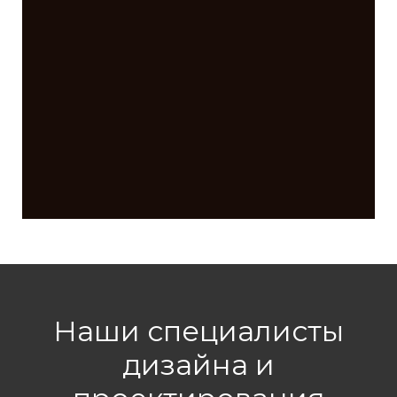
Наши специалисты
дизайна и