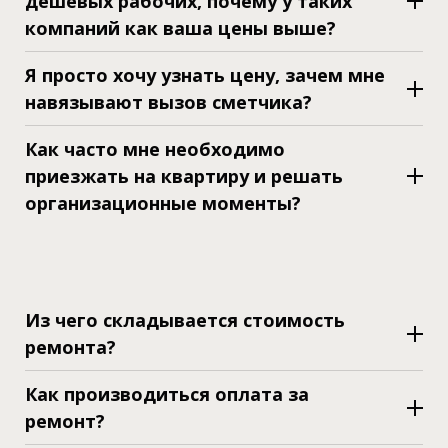
дешевых рабочих, почему у таких
компаний как ваша цены выше?
Я просто хочу узнать цену, зачем мне
навязывают вызов сметчика?
Как часто мне необходимо
приезжать на квартиру и решать
организационные моменты?
Из чего складывается стоимость
ремонта?
Как производиться оплата за
ремонт?