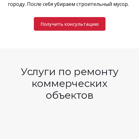
городу. После себя убираем строительный мусор.
Получить консультацию
Услуги по ремонту
коммерческих
объектов