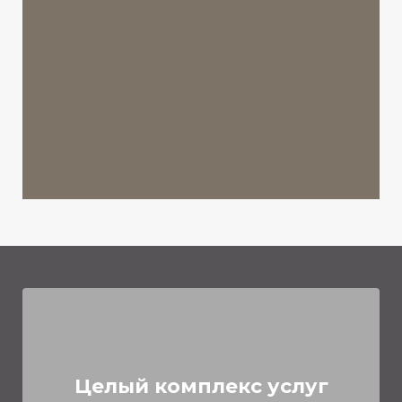
Целый комплекс услуг