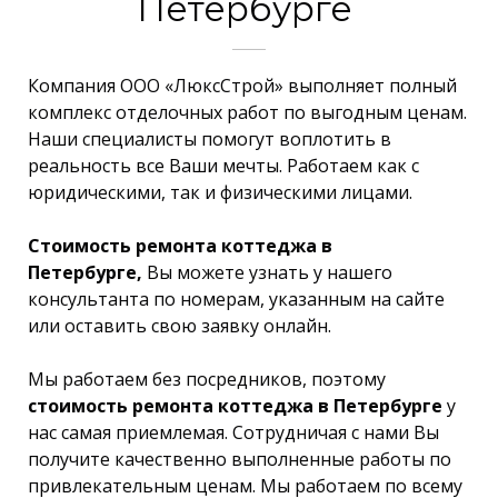
Петербурге
Компания ООО «ЛюксСтрой» выполняет полный
комплекс отделочных работ по выгодным ценам.
Наши специалисты помогут воплотить в
реальность все Ваши мечты. Работаем как с
юридическими, так и физическими лицами.
Стоимость ремонта коттеджа в
Петербурге,
Вы можете узнать у нашего
консультанта по номерам, указанным на сайте
или оставить свою заявку онлайн.
Мы работаем без посредников, поэтому
стоимость ремонта коттеджа в Петербурге
у
нас самая приемлемая. Сотрудничая с нами Вы
получите качественно выполненные работы по
привлекательным ценам. Мы работаем по всему