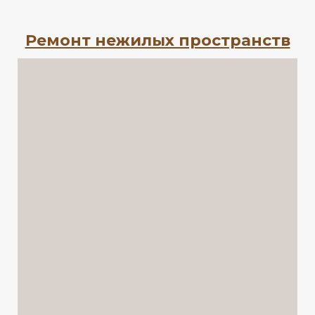
Ремонт нежилых пространств