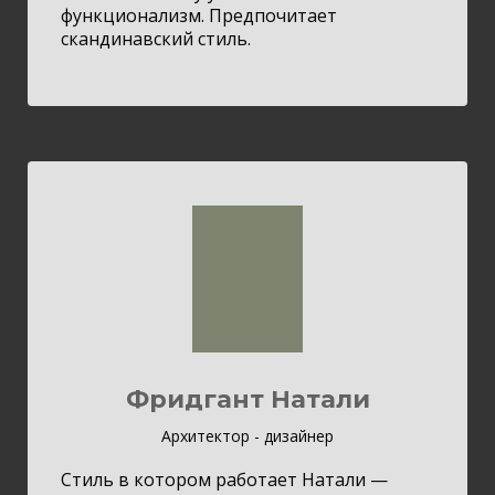
функционализм. Предпочитает
скандинавский стиль.
Фридгант Натали
Архитектор - дизайнер
Стиль в котором работает Натали —