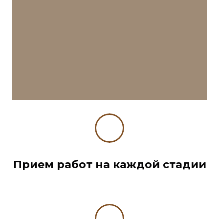
Прием работ на каждой стадии