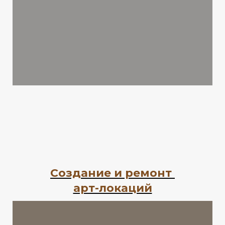
Создание и ремонт
арт-локаций